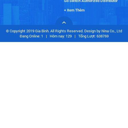
Go Switch Authorized Distributor
+ Xem Thêm
© Copyright 2019 Gia Bình. All Rights Reserved. Design by Nina Co., Ltd
Đang Online: 1
|
Hôm nay: 129
|
Tổng Lượt: 638769